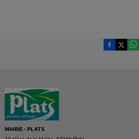
MAIRIE - PLATS