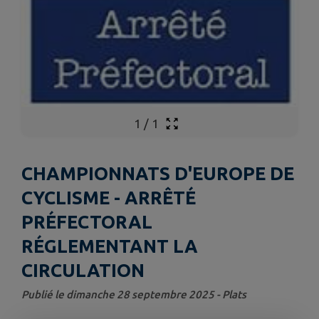
1
/
1
CHAMPIONNATS D'EUROPE DE
CYCLISME - ARRÊTÉ
PRÉFECTORAL
RÉGLEMENTANT LA
CIRCULATION
Publié le dimanche 28 septembre 2025 - Plats