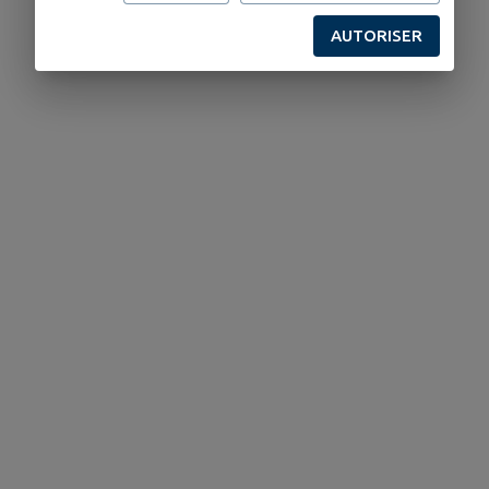
AUTORISER