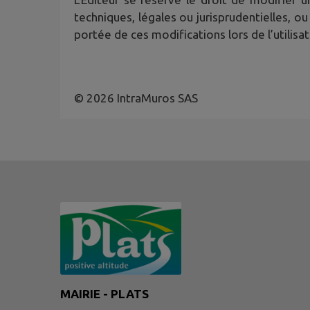
techniques, légales ou jurisprudentielles, ou
portée de ces modifications lors de l’utilisat
© 2026 IntraMuros SAS
MAIRIE - PLATS