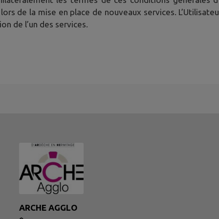
 lors de la mise en place de nouveaux services. L’Utilisate
ion de l’un des services.
ARCHE AGGLO