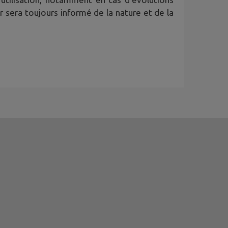
ur sera toujours informé de la nature et de la