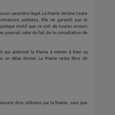
ucun caractère légal. La Mairie décline toute
ormations publiées. Elle ne garantit pas le
quelque motif que ce soit de toutes erreurs
pourrait subir du fait de la consultation de
l qui aideront la Mairie à mener à bien sa
 un délai donné. La Mairie reste libre de
issent être utilisées par la Mairie, sans que