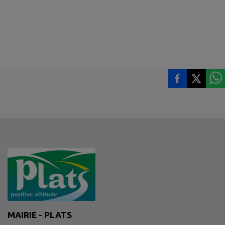
MAIRIE - PLATS