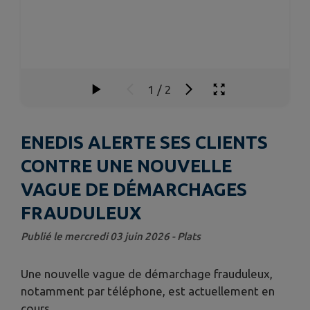
1
/
2
ENEDIS ALERTE SES CLIENTS
CONTRE UNE NOUVELLE
VAGUE DE DÉMARCHAGES
FRAUDULEUX
Publié le mercredi 03 juin 2026 - Plats
Une nouvelle vague de démarchage frauduleux,
notamment par téléphone, est actuellement en
cours.