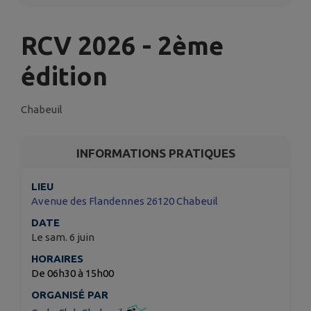
RCV 2026 - 2ème
édition
Chabeuil
INFORMATIONS PRATIQUES
LIEU
Avenue des Flandennes 26120 Chabeuil
DATE
Le sam. 6 juin
HORAIRES
De 06h30 à 15h00
ORGANISÉ PAR