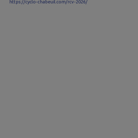
https://cyclo-chabeuil.com/rcv-2026/