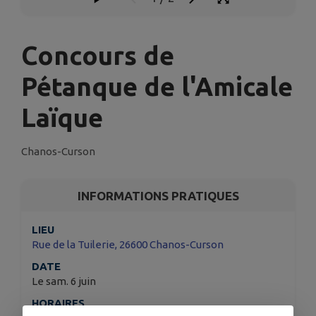
Concours de
Pétanque de l'Amicale
Laïque
Chanos-Curson
INFORMATIONS PRATIQUES
LIEU
Rue de la Tuilerie, 26600 Chanos-Curson
DATE
Le sam. 6 juin
HORAIRES