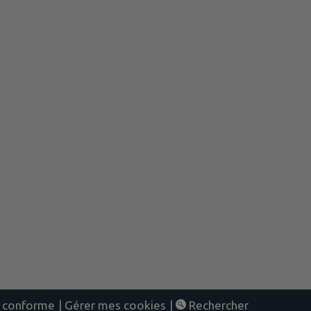
nt conforme
|
Gérer mes cookies
|
Rechercher