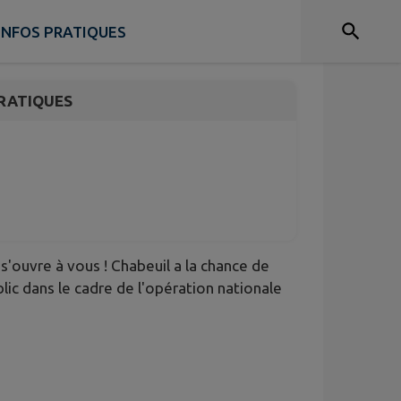
n
INFOS PRATIQUES
RATIQUES
s'ouvre à vous ! Chabeuil a la chance de
lic dans le cadre de l'opération nationale