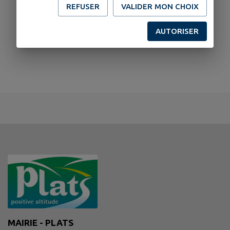
REFUSER
VALIDER MON CHOIX
AUTORISER
MAIRIE - PLATS