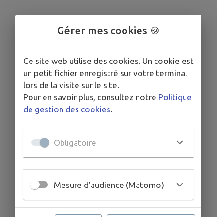
Gérer mes cookies 🍪
Ce site web utilise des cookies. Un cookie est
un petit fichier enregistré sur votre terminal
lors de la visite sur le site.
Pour en savoir plus, consultez notre
Politique
de gestion des cookies
.
Obligatoire
Mesure d'audience (Matomo)